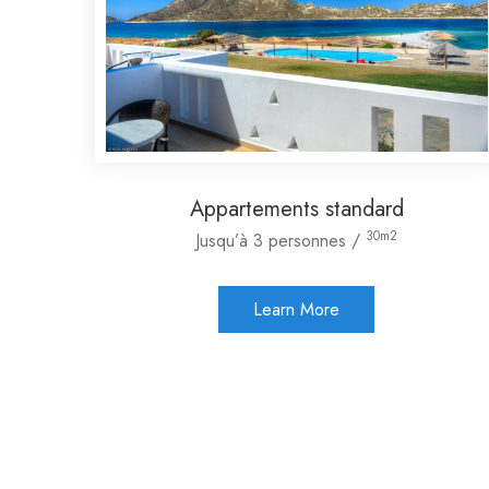
Appartements standard
30m2
Jusqu’à 3 personnes /
Learn More