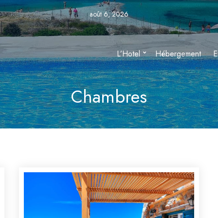
août 6, 2026
L’Hotel
Hébergement
E
Chambres