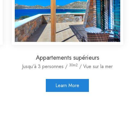
Appartements supérieurs
30m2
Jusqu’à 3 personnes /
/ Vue sur la mer
Learn More