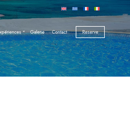
xpériences
Galerie
Contact
Reserve